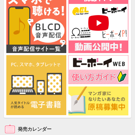
発売カレンダー