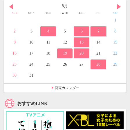
8月
SUN
MON
TUE
WED
THU
FRI
SAT
1
2
3
4
5
6
7
8
9
10
11
12
13
14
15
16
17
18
19
20
21
22
23
24
25
26
27
28
29
30
31
発売カレンダー
おすすめLINK