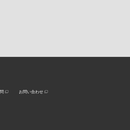
問
お問い合わせ