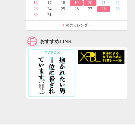
24
25
16
17
18
19
20
21
22
31
23
24
25
26
27
28
29
30
31
発売カレンダー
おすすめLINK