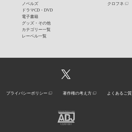
ノベルズ
クロフネ
ドラマCD・DVD
電子書籍
グッズ・その他
カテゴリー一覧
レーベル一覧
プライバシーポリシー
著作権の考え方
よくあるご質