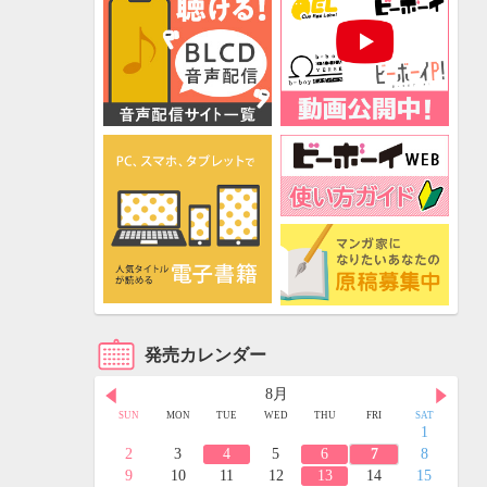
発売カレンダー
8月
FRI
SAT
SUN
MON
TUE
WED
THU
FRI
SAT
3
4
1
10
11
2
3
4
5
6
7
8
17
18
9
10
11
12
13
14
15