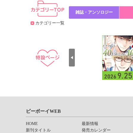
雑誌・アンソロジー
カテゴリー一覧
ビーボーイWEB
HOME
最新情報
新刊タイトル
発売カレンダー