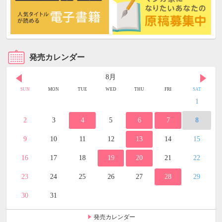
発売カレンダー
8月
SUN
MON
TUE
WED
THU
FRI
SAT
1
2
3
4
5
6
7
8
9
10
11
12
13
14
15
16
17
18
19
20
21
22
23
24
25
26
27
28
29
30
31
発売カレンダー