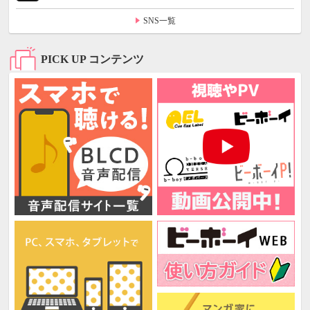
SNS一覧
PICK UP コンテンツ