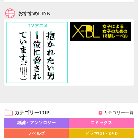
おすすめLINK
カテゴリーTOP
カテゴリー一覧
雑誌・アンソロジー
コミックス
ノベルズ
ドラマCD・DVD