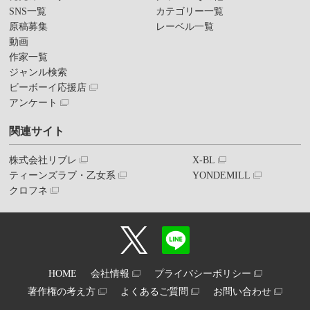
SNS一覧
カテゴリー一覧
原稿募集
レーベル一覧
動画
作家一覧
ジャンル検索
ビーボーイ応援店
アンケート
関連サイト
株式会社リブレ
X-BL
ティーンズラブ・乙女系
YONDEMILL
クロフネ
HOME
会社情報
プライバシーポリシー
著作権の考え方
よくあるご質問
お問い合わせ