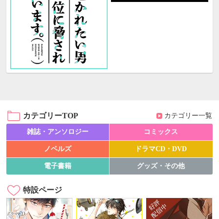
カテゴリーTOP
カテゴリー一覧
雑誌・アンソロジー
コミックス
ノベルズ
ドラマCD・DVD
電子書籍
グッズ・その他
特設ページ