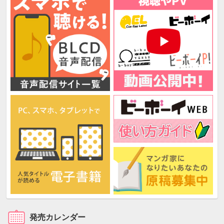
発売カレンダー