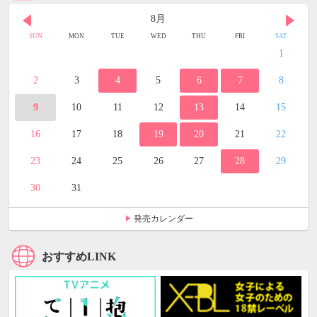
8月
SUN
MON
TUE
WED
THU
FRI
SAT
1
2
3
4
5
6
7
8
9
10
11
12
13
14
15
16
17
18
19
20
21
22
23
24
25
26
27
28
29
30
31
発売カレンダー
おすすめLINK