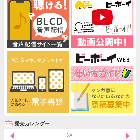
発売カレンダー
8月