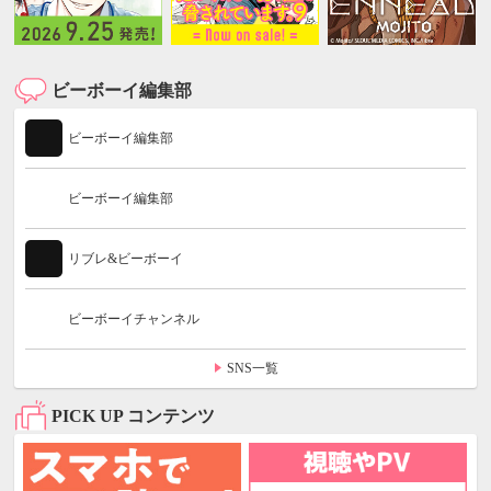
ビーボーイ編集部
ビーボーイ編集部
ビーボーイ編集部
リブレ&ビーボーイ
ビーボーイチャンネル
SNS一覧
PICK UP コンテンツ