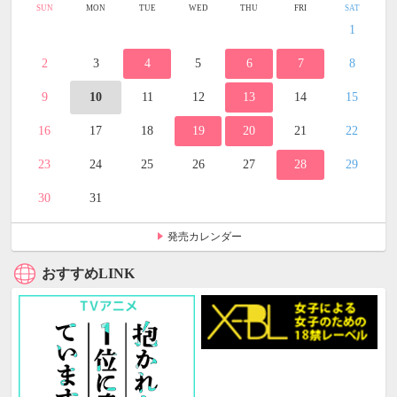
SUN
MON
TUE
WED
THU
FRI
SAT
1
2
3
4
5
6
7
8
9
10
11
12
13
14
15
16
17
18
19
20
21
22
23
24
25
26
27
28
29
30
31
発売カレンダー
おすすめLINK