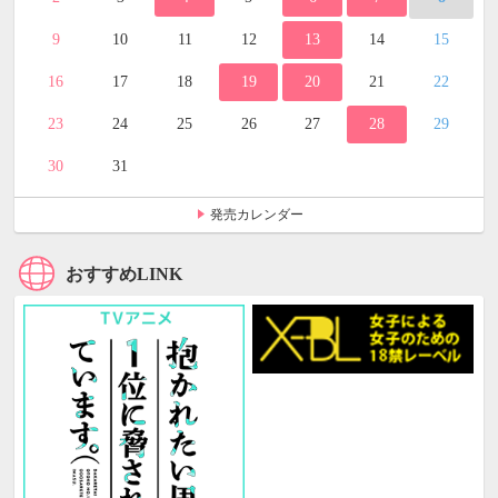
9
10
11
12
13
14
15
16
17
18
19
20
21
22
23
24
25
26
27
28
29
30
31
発売カレンダー
おすすめLINK