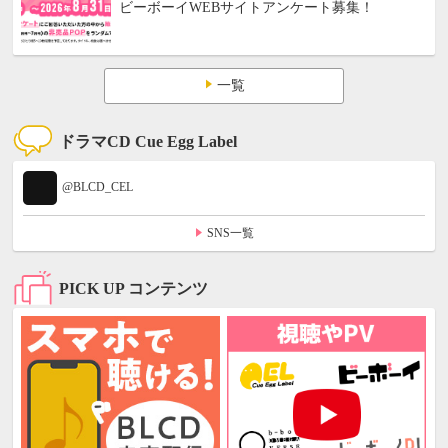
ビーボーイWEBサイトアンケート募集！
一覧
ドラマCD Cue Egg Label
@BLCD_CEL
SNS一覧
PICK UP コンテンツ