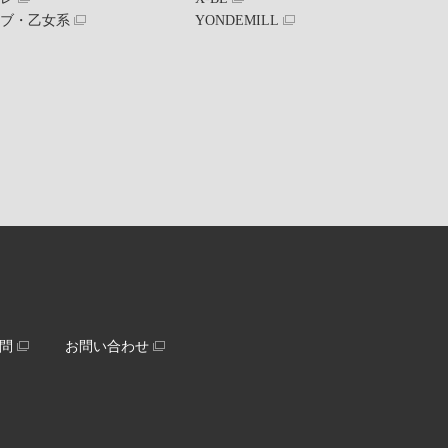
ラブ・乙女系
YONDEMILL
問
お問い合わせ