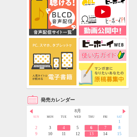
発売カレンダー
8月
FRI
SAT
SUN
MON
TUE
WED
THU
FRI
SAT
3
4
1
10
11
2
3
4
5
6
7
8
17
18
9
10
11
12
13
14
15