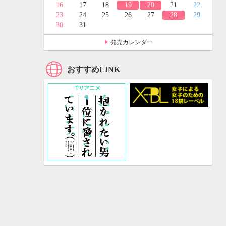
24
25
16
17
18
19
20
21
22
31
23
24
25
26
27
28
29
30
31
発売カレンダー
おすすめLINK