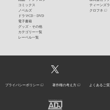
コミックス
ティーンズ
ノベルズ
クロフネ
ドラマCD・DVD
電子書籍
グッズ・その他
カテゴリー一覧
レーベル一覧
プライバシーポリシー
著作権の考え方
よくあるご質