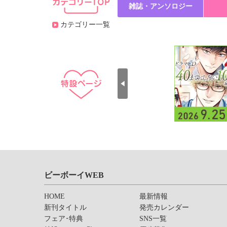
雑誌・アンソロジー
カテゴリー一覧
ビーボーイWEB
HOME
最新情報
新刊タイトル
発売カレンダー
フェア･特典
SNS一覧