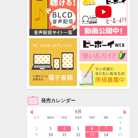
発売カレンダー
8月
FRI
SAT
SUN
MON
TUE
WED
THU
FRI
SAT
3
4
1
10
11
2
3
4
5
6
7
8
17
18
9
10
11
12
13
14
15