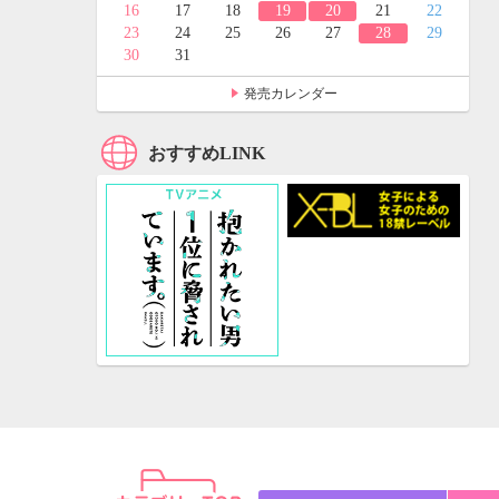
24
25
16
17
18
19
20
21
22
31
23
24
25
26
27
28
29
30
31
発売カレンダー
おすすめLINK