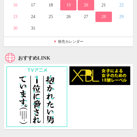
16
17
18
19
20
21
22
23
24
25
26
27
28
29
30
31
発売カレンダー
おすすめLINK