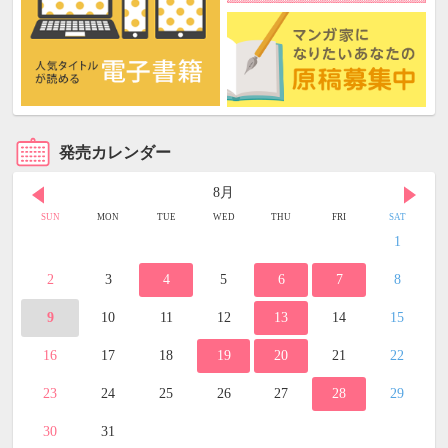
発売カレンダー
8月
SUN
MON
TUE
WED
THU
FRI
SAT
1
2
3
4
5
6
7
8
9
10
11
12
13
14
15
16
17
18
19
20
21
22
23
24
25
26
27
28
29
30
31