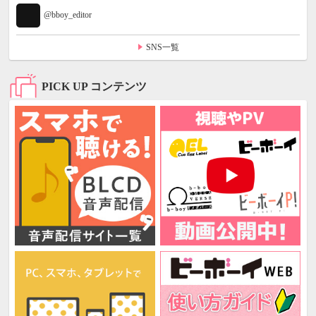
@bboy_editor
SNS一覧
PICK UP コンテンツ