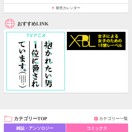
発売カレンダー
おすすめLINK
カテゴリーTOP
カテゴリー一覧
雑誌・アンソロジー
コミックス