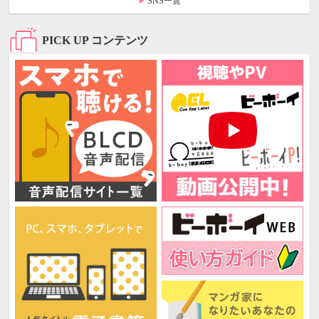
SNS一覧
PICK UP コンテンツ