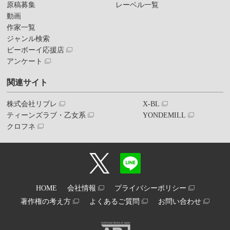
原稿募集
レーベル一覧
動画
作家一覧
ジャンル検索
ビーボーイ応援店
アンケート
関連サイト
株式会社リブレ
X-BL
ティーンズラブ・乙女系
YONDEMILL
クロフネ
HOME
会社情報
プライバシーポリシー
著作権の考え方
よくあるご質問
お問い合わせ