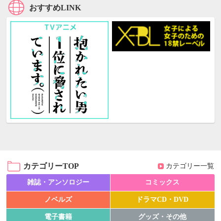
おすすめLINK
カテゴリーTOP
カテゴリー一覧
雑誌・アンソロジー
コミックス
ノベルズ
ドラマCD・DVD
電子書籍
グッズ・その他