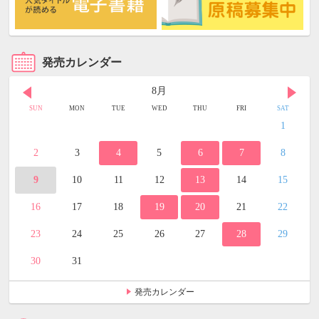
発売カレンダー
8月
SUN
MON
TUE
WED
THU
FRI
SAT
1
2
3
4
5
6
7
8
9
10
11
12
13
14
15
16
17
18
19
20
21
22
23
24
25
26
27
28
29
30
31
発売カレンダー