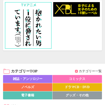
カテゴリーTOP
カテゴリー一覧
雑誌・アンソロジー
コミックス
ノベルズ
ドラマCD・DVD
電子書籍
グッズ・その他