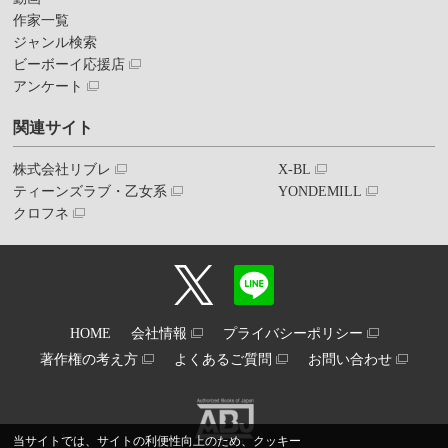
作家一覧
ジャンル検索
ビーボーイ応援店
アンケート
関連サイト
株式会社リブレ
X-BL
ティーンズラブ・乙女系
YONDEMILL
クロフネ
HOME
会社情報
プライバシーポリシー
著作権の考え方
よくあるご質問
お問い合わせ
当サイトでは、サイトの利便性向上のため、クッキー