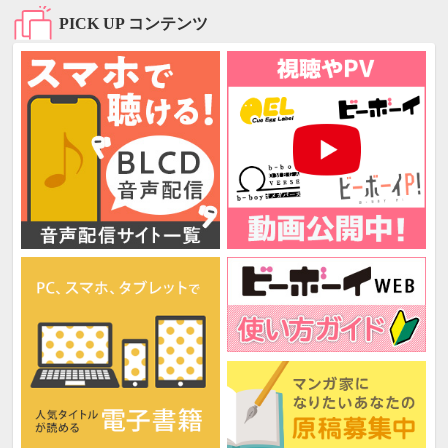
PICK UP コンテンツ