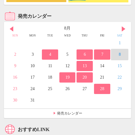
発売カレンダー
8月
SUN
MON
TUE
WED
THU
FRI
SAT
1
2
3
4
5
6
7
8
9
10
11
12
13
14
15
16
17
18
19
20
21
22
23
24
25
26
27
28
29
30
31
発売カレンダー
おすすめLINK