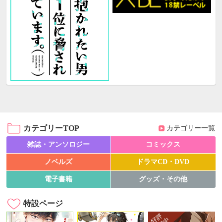
カテゴリーTOP
カテゴリー一覧
雑誌・アンソロジー
コミックス
ノベルズ
ドラマCD・DVD
電子書籍
グッズ・その他
特設ページ