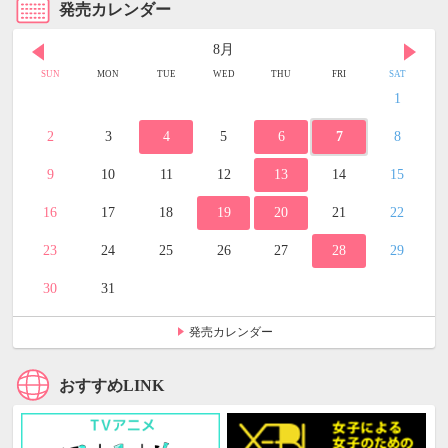
発売カレンダー
8月
SUN
MON
TUE
WED
THU
FRI
SAT
1
2
3
4
5
6
7
8
9
10
11
12
13
14
15
16
17
18
19
20
21
22
23
24
25
26
27
28
29
30
31
発売カレンダー
おすすめLINK