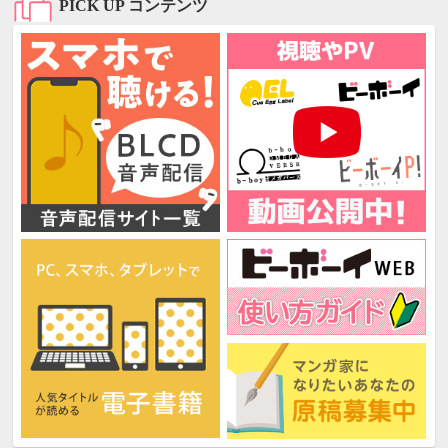
PICK UP コンテンツ