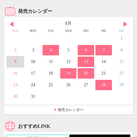
発売カレンダー
8月
SUN
MON
TUE
WED
THU
FRI
SAT
1
2
3
4
5
6
7
8
9
10
11
12
13
14
15
16
17
18
19
20
21
22
23
24
25
26
27
28
29
30
31
発売カレンダー
おすすめLINK