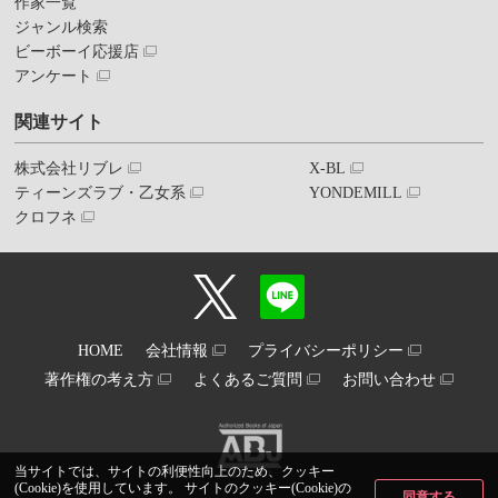
作家一覧
ジャンル検索
ビーボーイ応援店
アンケート
関連サイト
株式会社リブレ
X-BL
ティーンズラブ・乙女系
YONDEMILL
クロフネ
HOME
会社情報
プライバシーポリシー
著作権の考え方
よくあるご質問
お問い合わせ
当サイトでは、サイトの利便性向上のため、クッキー
(Cookie)を使用しています。 サイトのクッキー(Cookie)の
同意する