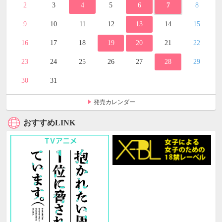
2
3
4
5
6
7
8
9
10
11
12
13
14
15
16
17
18
19
20
21
22
23
24
25
26
27
28
29
30
31
発売カレンダー
おすすめLINK