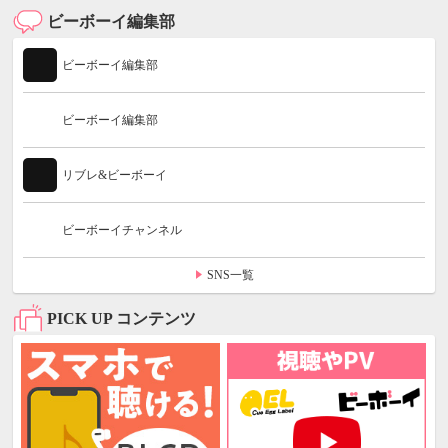
ビーボーイ編集部
ビーボーイ編集部
ビーボーイ編集部
リブレ&ビーボーイ
ビーボーイチャンネル
SNS一覧
PICK UP コンテンツ